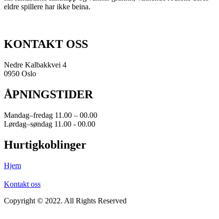
eldre spillere har ikke beina.
KONTAKT OSS
Nedre Kalbakkvei 4
0950 Oslo
ÅPNINGSTIDER
Mandag–fredag 11.00 – 00.00
Lørdag–søndag 11.00 - 00.00
Hurtigkoblinger
Hjem
Kontakt oss
Copyright © 2022. All Rights Reserved