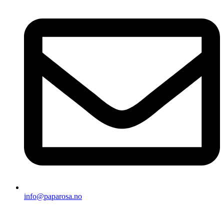
info@paparosa.no