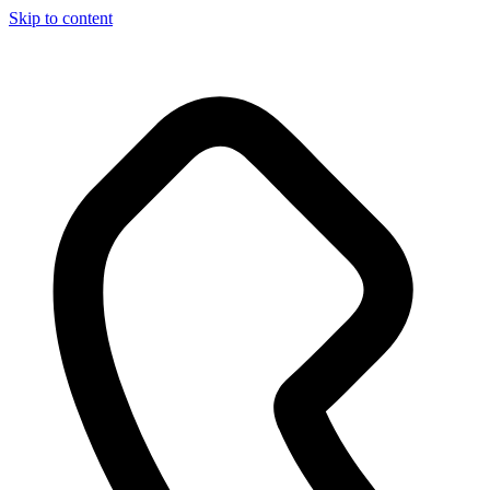
Skip to content