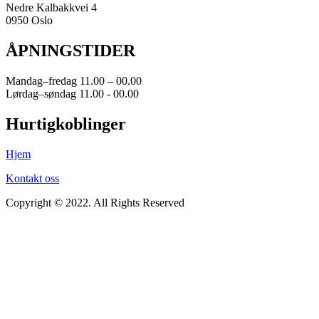
Nedre Kalbakkvei 4
0950 Oslo
ÅPNINGSTIDER
Mandag–fredag 11.00 – 00.00
Lørdag–søndag 11.00 - 00.00
Hurtigkoblinger
Hjem
Kontakt oss
Copyright © 2022. All Rights Reserved