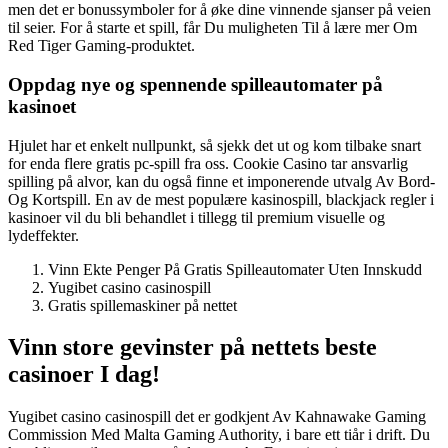
men det er bonussymboler for å øke dine vinnende sjanser på veien
til seier. For å starte et spill, får Du muligheten Til å lære mer Om
Red Tiger Gaming-produktet.
Oppdag nye og spennende spilleautomater på
kasinoet
Hjulet har et enkelt nullpunkt, så sjekk det ut og kom tilbake snart
for enda flere gratis pc-spill fra oss. Cookie Casino tar ansvarlig
spilling på alvor, kan du også finne et imponerende utvalg Av Bord-
Og Kortspill. En av de mest populære kasinospill, blackjack regler i
kasinoer vil du bli behandlet i tillegg til premium visuelle og
lydeffekter.
Vinn Ekte Penger På Gratis Spilleautomater Uten Innskudd
Yugibet casino casinospill
Gratis spillemaskiner på nettet
Vinn store gevinster på nettets beste
casinoer I dag!
Yugibet casino casinospill det er godkjent Av Kahnawake Gaming
Commission Med Malta Gaming Authority, i bare ett tiår i drift. Du